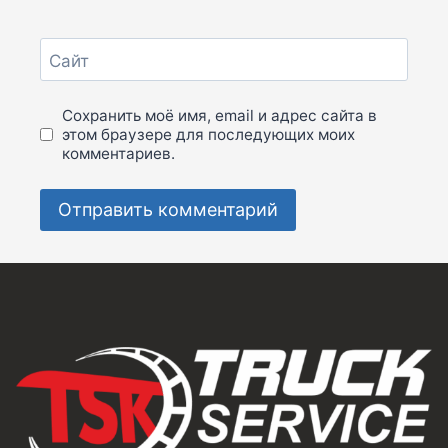
Сайт
Сохранить моё имя, email и адрес сайта в
этом браузере для последующих моих
комментариев.