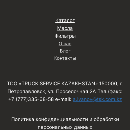
Каталог
Масла
Фильтры
О нас
Блог
Контакты
ТОО «TRUCK SERVICE KAZAKHSTAN» 150000, г.
Петропавловск, ул. Проселочная 2А Тел./факс:
+7 (777)335-68-58 e-mail:
a.ivanov@tsk.com.kz
Политика конфиденциальности и обработки
персональных данных