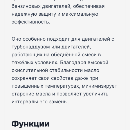
бензиновых двигателей, обеспечивая
надежную защиту и максимальную
эффективность.
Оно особенно подходит для двигателей с
турбонаддувом или двигателей,
работающих на обеднённой смеси в
тяжёлых условиях. Благодаря высокой
окислительной стабильности масло
сохраняет свои свойства даже при
повышенных температурах, минимизирует
старение масла и позволяет увеличить
интервалы его замены.
Функции