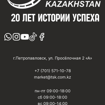
г.Петропавловск, ул. Просёлочная 2 «А»
+7 (701) 571-10-78
market@tsk.com.kz
пн-пт 09:00-18:00
сб 09:00-18:00
вс 09:00-14:00