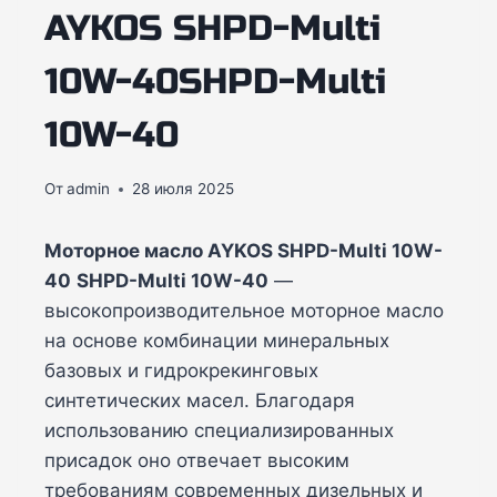
AYKOS SHPD-Multi
10W-40SHPD-Multi
10W-40
От
admin
28 июля 2025
Моторное масло AYKOS SHPD-Multi 10W-
40
SHPD-Multi 10W-40
—
высокопроизводительное моторное масло
на основе комбинации минеральных
базовых и гидрокрекинговых
синтетических масел. Благодаря
использованию специализированных
присадок оно отвечает высоким
требованиям современных дизельных и