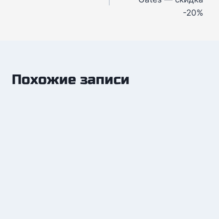
записям
-20%
Похожие записи