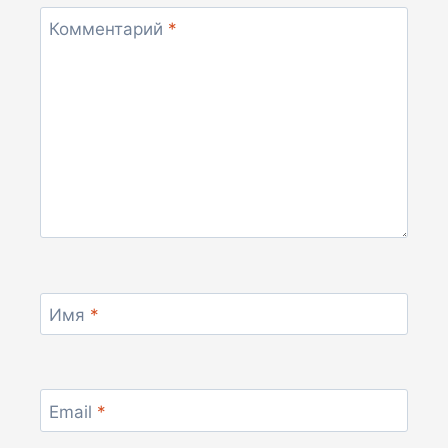
Комментарий
*
Имя
*
Email
*