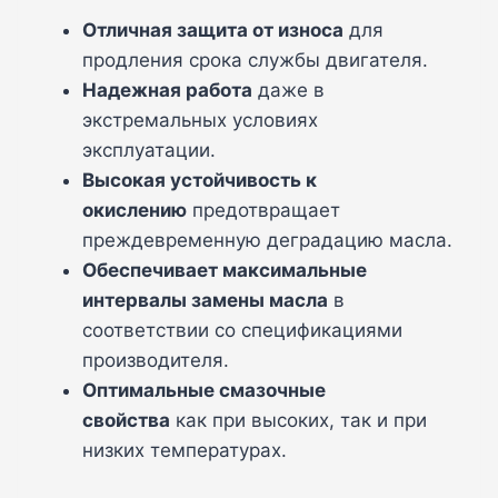
Отличная защита от износа
для
продления срока службы двигателя.
Надежная работа
даже в
экстремальных условиях
эксплуатации.
Высокая устойчивость к
окислению
предотвращает
преждевременную деградацию масла.
Обеспечивает максимальные
интервалы замены масла
в
соответствии со спецификациями
производителя.
Оптимальные смазочные
свойства
как при высоких, так и при
низких температурах.