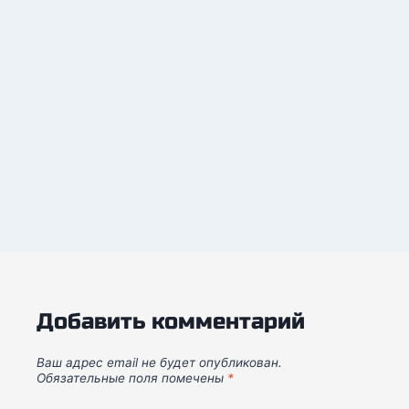
Добавить комментарий
Ваш адрес email не будет опубликован.
Обязательные поля помечены
*