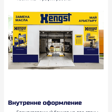
Внутренне оформление