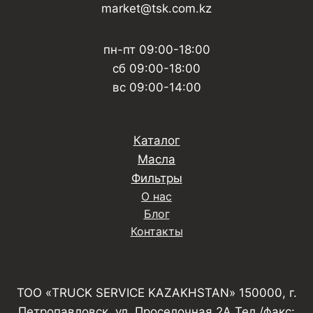
market@tsk.com.kz
пн-пт 09:00-18:00
сб 09:00-18:00
вс 09:00-14:00
Каталог
Масла
Фильтры
О нас
Блог
Контакты
ТОО «TRUCK SERVICE KAZAKHSTAN» 150000, г.
Петропавловск, ул. Проселочная 2А Тел./факс: