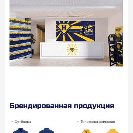
Брендированная продукция