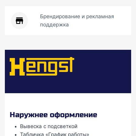
Брендирование и рекламная
поддержка
Наружнее оформление
Вывеска с подсветкой
Табличка «График работы»