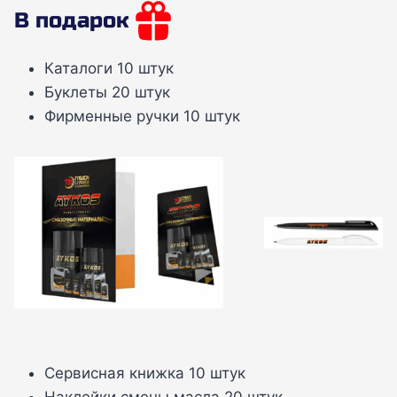
В подарок
Каталоги 10 штук
Буклеты 20 штук
Фирменные ручки 10 штук
Сервисная книжка 10 штук
Наклейки смены масла 20 штук