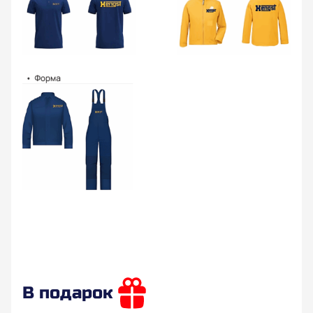
В подарок