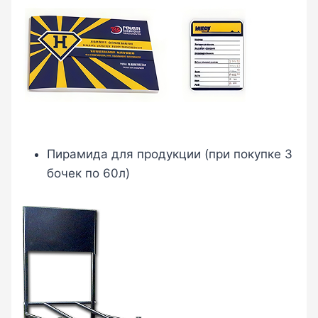
Пирамида для продукции (при покупке 3
бочек по 60л)