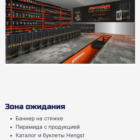
Зона ожидания
Баннер на стяжке
Пирамида с продукцией
Каталог и буклеты Hengst