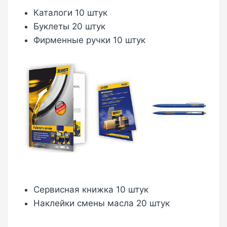
Каталоги 10 штук
Буклеты 20 штук
Фирменные ручки 10 штук
Сервисная книжка 10 штук
Наклейки смены масла 20 штук