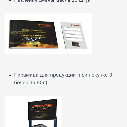
Пирамида для продукции (при покупке 3
бочек по 60л)