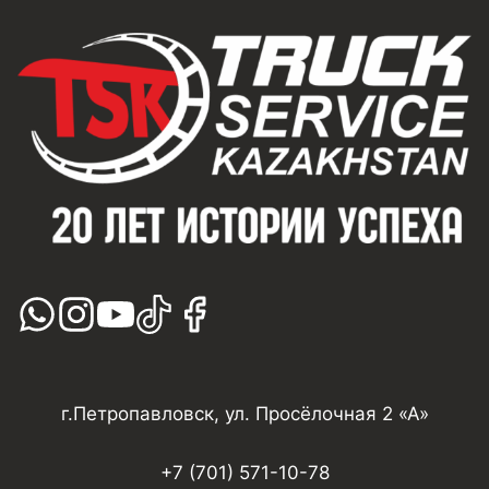
г.Петропавловск, ул. Просёлочная 2 «А»
+7 (701) 571-10-78