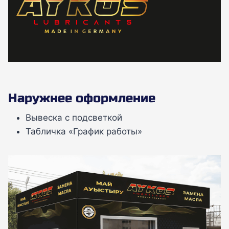
Наружнее оформление
Вывеска с подсветкой
Табличка «График работы»