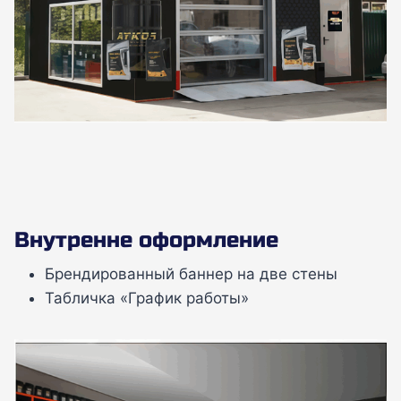
Внутренне оформление
Брендированный баннер на две стены
Табличка «График работы»