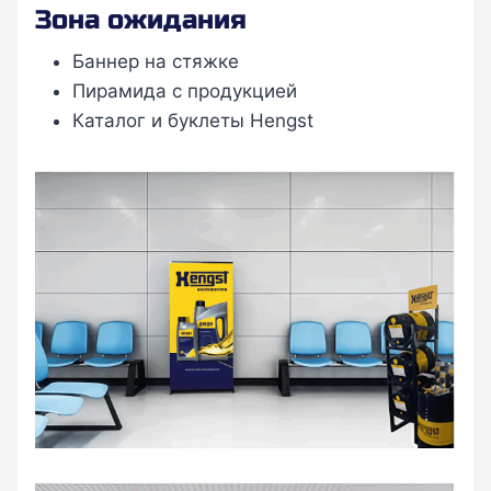
Зона ожидания
Баннер на стяжке
Пирамида с продукцией
Каталог и буклеты Hengst