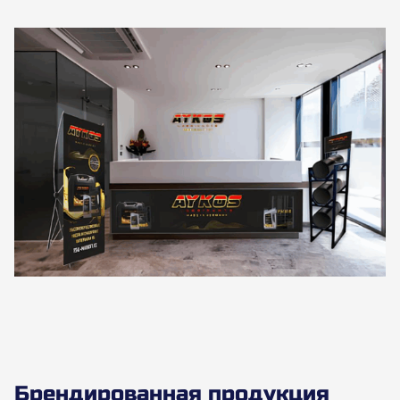
Брендированная продукция