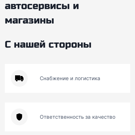
автосервисы и
магазины
С нашей стороны
Снабжение и логистика
Ответственность за качество