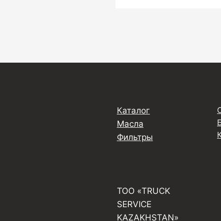
Каталог
Масла
Фильтры
ТОО «TRUCK
SERVICE
KAZAKHSTAN»