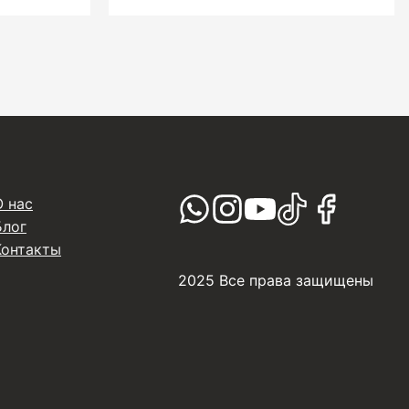
О нас
Блог
Контакты
2025 Все права защищены