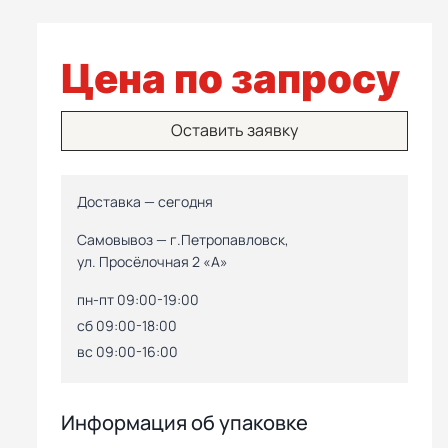
Цена по запросу
Оставить заявку
Доставка — сегодня
Самовывоз — г.Петропавловск,
ул. Просёлочная 2 «А»
пн-пт 09:00-19:00
сб 09:00-18:00
вс 09:00-16:00
Информация об упаковке