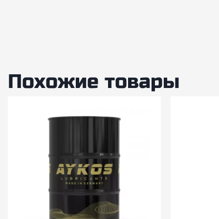
Похожие товары