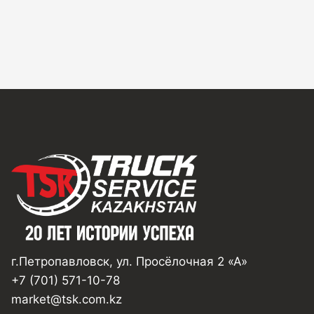
г.Петропавловск, ул. Просёлочная 2 «А»
+7 (701) 571-10-78
market@tsk.com.kz