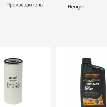
Производитель
Hengst