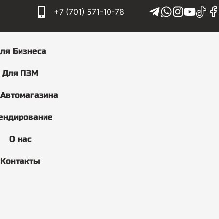
+7 (701) 571-10-78
ля Бизнеса
Для ПЗМ
 Автомагазина
ендирование
О нас
Контакты