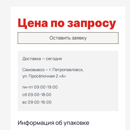
Цена по запросу
Оставить заявку
Доставка — сегодня
Самовывоз — г.Петропавловск,
ул. Просёлочная 2 «А»
пн-пт 09:00-19:00
сб 09:00-18:00
вс 09:00-16:00
Информация об упаковке