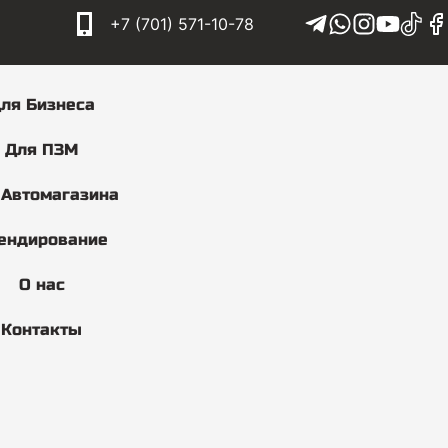
+7 (701) 571-10-78
ля Бизнеса
Для ПЗМ
 Автомагазина
ендирование
О нас
Контакты