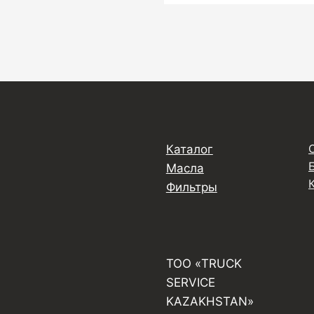
Каталог
Масла
Фильтры
ТОО «TRUCK
SERVICE
KAZAKHSTAN»