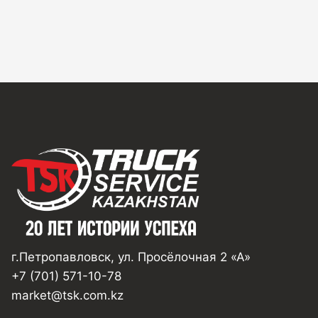
г.Петропавловск, ул. Просёлочная 2 «А»
+7 (701) 571-10-78
market@tsk.com.kz