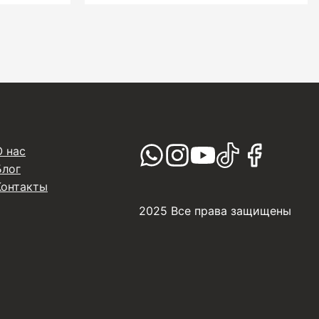
О нас
Блог
Контакты
2025 Все права защищены