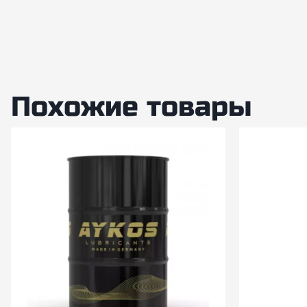
Похожие товары