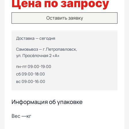
Цена по запросу
Оставить заявку
Доставка — сегодня
Самовывоз — г.Петропавловск,
ул. Просёлочная 2 «А»
пн-пт 09:00-19:00
сб 09:00-18:00
вс 09:00-16:00
Информация об упаковке
Вес —
кг