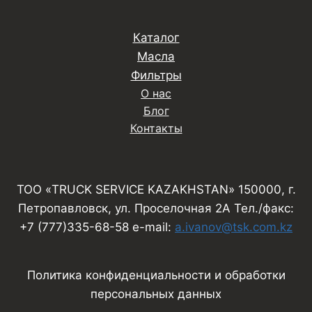
Каталог
Масла
Фильтры
О нас
Блог
Контакты
ТОО «TRUCK SERVICE KAZAKHSTAN» 150000, г.
Петропавловск, ул. Проселочная 2А Тел./факс:
+7 (777)335-68-58 e-mail:
a.ivanov@tsk.com.kz
Политика конфиденциальности и обработки
персональных данных