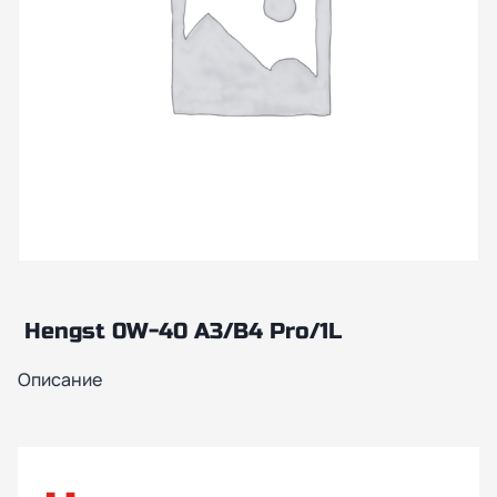
Hengst 0W-40 A3/B4 Pro/1L
Описание