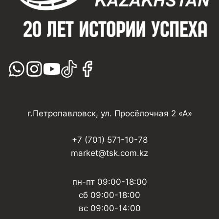
г.Петропавловск, ул. Просёлочная 2 «А»
+7 (701) 571-10-78
market@tsk.com.kz
пн-пт 09:00-18:00
сб 09:00-18:00
вс 09:00-14:00