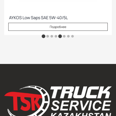
AYKOS Low Saps SAE 5W-40/5L
Подробнее