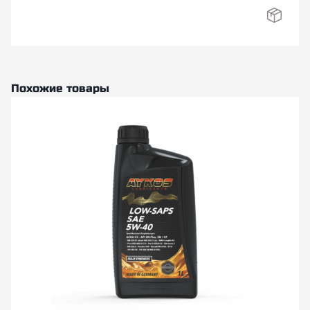
Похожие товары