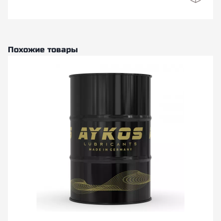
Похожие товары