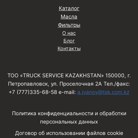
Каталог
Масла
Фильтры
О нас
Блог
Контакты
ТОО «TRUCK SERVICE KAZAKHSTAN» 150000, г.
Петропавловск, ул. Проселочная 2А Тел./факс:
+7 (777)335-68-58 e-mail:
a.ivanov@tsk.com.kz
Политика конфиденциальности и обработки
персональных данных
Договор об использовании файлов cookie