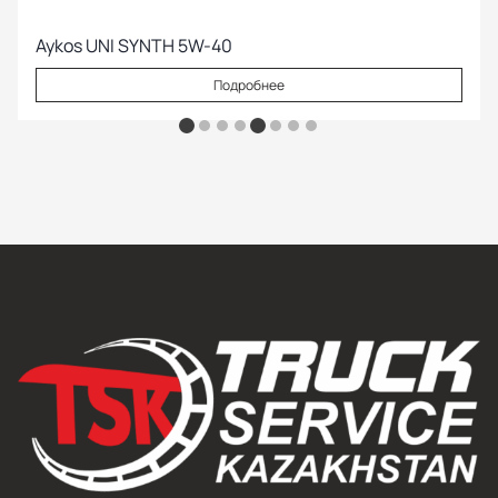
Aykos UNI SYNTH 5W-40
Подробнее