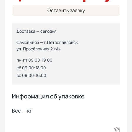
Оставить заявку
Доставка — сегодня
Самовывоз — г.Петропавловск,
ул. Просёлочная 2 «А»
пн-пт 09:00-19:00
сб 09:00-18:00
вс 09:00-16:00
Информация об упаковке
Вес —
кг