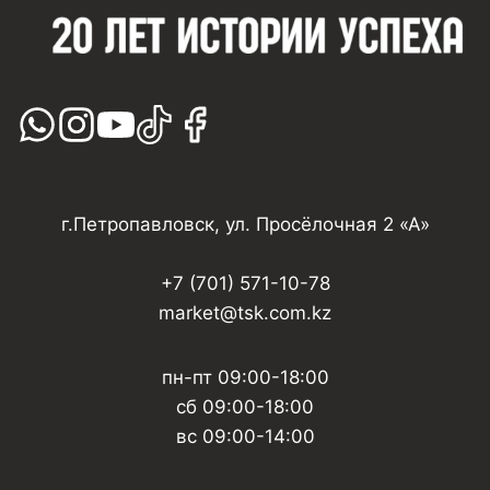
г.Петропавловск, ул. Просёлочная 2 «А»
+7 (701) 571-10-78
market@tsk.com.kz
пн-пт 09:00-18:00
сб 09:00-18:00
вс 09:00-14:00