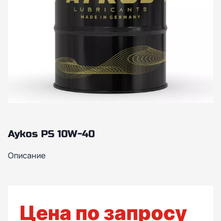
Aykos PS 10W-40
Описание
Цена по запросу