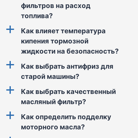
фильтров на расход
топлива?
a
Как влияет температура
кипения тормозной
жидкости на безопасность?
a
Как выбрать антифриз для
старой машины?
a
Как выбрать качественный
масляный фильтр?
a
Как определить подделку
моторного масла?