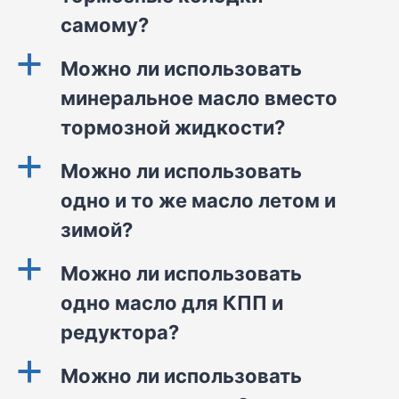
самому?
a
Можно ли использовать
минеральное масло вместо
тормозной жидкости?
a
Можно ли использовать
одно и то же масло летом и
зимой?
a
Можно ли использовать
одно масло для КПП и
редуктора?
a
Можно ли использовать