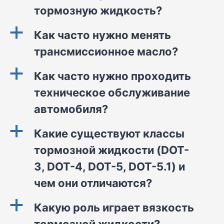
тормозную жидкость?
a
Как часто нужно менять
трансмиссионное масло?
a
Как часто нужно проходить
техническое обслуживание
автомобиля?
a
Какие существуют классы
тормозной жидкости (DOT-
3, DOT-4, DOT-5, DOT-5.1) и
чем они отличаются?
a
Какую роль играет вязкость