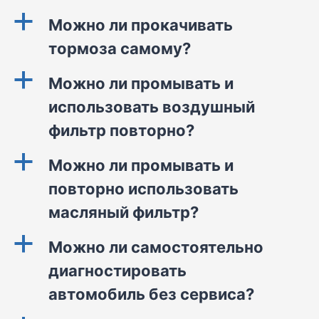
a
Можно ли прокачивать
тормоза самому?
a
Можно ли промывать и
использовать воздушный
фильтр повторно?
a
Можно ли промывать и
повторно использовать
масляный фильтр?
a
Можно ли самостоятельно
диагностировать
автомобиль без сервиса?