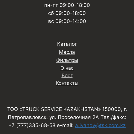
пн-пт 09:00-18:00
сб 09:00-18:00
вс 09:00-14:00
Каталог
Масла
Фильтры
О нас
Блог
Контакты
ТОО «TRUCK SERVICE KAZAKHSTAN» 150000, г.
Петропавловск, ул. Проселочная 2А Тел./факс:
+7 (777)335-68-58 e-mail:
a.ivanov@tsk.com.kz