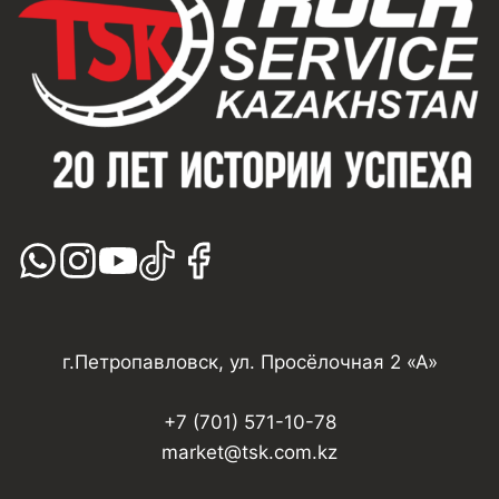
г.Петропавловск, ул. Просёлочная 2 «А»
+7 (701) 571-10-78
market@tsk.com.kz