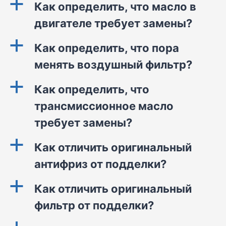
a
Как определить, что масло в
двигателе требует замены?
a
Как определить, что пора
менять воздушный фильтр?
a
Как определить, что
трансмиссионное масло
требует замены?
a
Как отличить оригинальный
антифриз от подделки?
a
Как отличить оригинальный
фильтр от подделки?