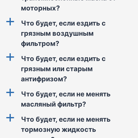
моторных?
a
Что будет, если ездить с
грязным воздушным
фильтром?
a
Что будет, если ездить с
грязным или старым
антифризом?
a
Что будет, если не менять
масляный фильтр?
a
Что будет, если не менять
тормозную жидкость