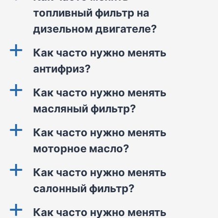
топливный фильтр на
дизельном двигателе?
a
Как часто нужно менять
антифриз?
a
Как часто нужно менять
масляный фильтр?
a
Как часто нужно менять
моторное масло?
a
Как часто нужно менять
салонный фильтр?
a
Как часто нужно менять