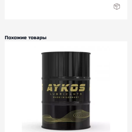
Похожие товары