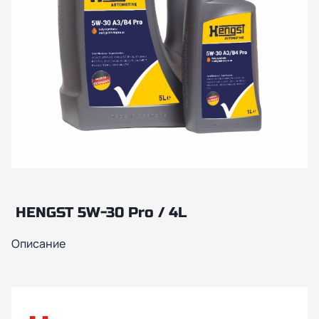
HENGST 5W-30 Pro / 4L
Описание