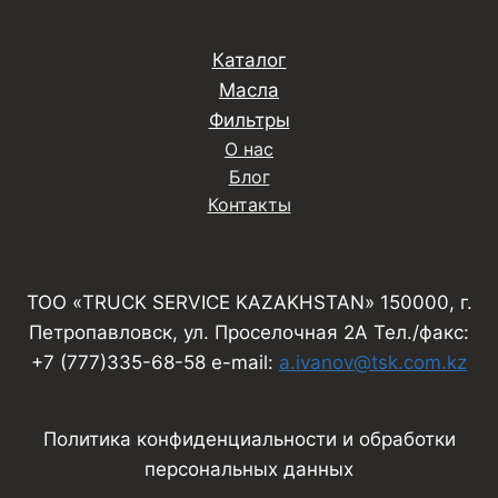
Каталог
Масла
Фильтры
О нас
Блог
Контакты
ТОО «TRUCK SERVICE KAZAKHSTAN» 150000, г.
Петропавловск, ул. Проселочная 2А Тел./факс:
+7 (777)335-68-58 e-mail:
a.ivanov@tsk.com.kz
Политика конфиденциальности и обработки
персональных данных