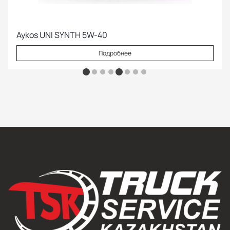
Aykos UNI SYNTH 5W-40
Подробнее