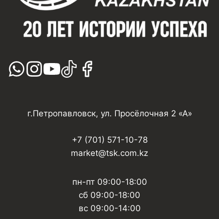
г.Петропавловск, ул. Просёлочная 2 «А»
+7 (701) 571-10-78
market@tsk.com.kz
пн-пт 09:00-18:00
сб 09:00-18:00
вс 09:00-14:00