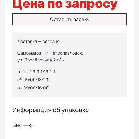
Цена по запросу
Оставить заявку
Доставка — сегодня
Самовывоз — г.Петропавловск,
ул. Просёлочная 2 «А»
пн-пт 09:00-19:00
сб 09:00-18:00
вс 09:00-16:00
Информация об упаковке
Вес —
кг