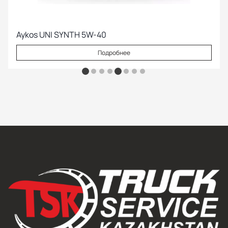
Aykos UNI SYNTH 5W-40
Подробнее