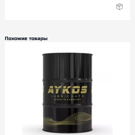
Похожие товары