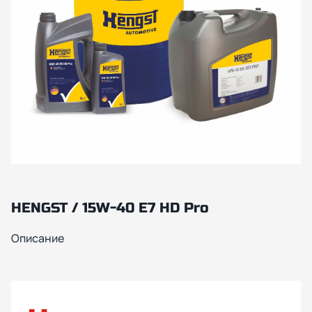
HENGST / 15W-40 E7 HD Pro
Описание