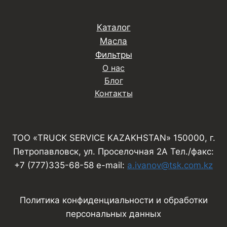
Каталог
Масла
Фильтры
О нас
Блог
Контакты
ТОО «TRUCK SERVICE KAZAKHSTAN» 150000, г.
Петропавловск, ул. Проселочная 2А Тел./факс:
+7 (777)335-68-58 e-mail:
a.ivanov@tsk.com.kz
Политика конфиденциальности и обработки
персональных данных