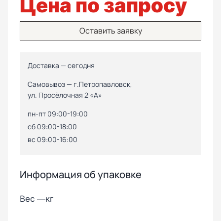
Цена по запросу
Оставить заявку
Доставка — сегодня
Самовывоз — г.Петропавловск,
ул. Просёлочная 2 «А»
пн-пт 09:00-19:00
сб 09:00-18:00
вс 09:00-16:00
Информация об упаковке
Вес —
кг