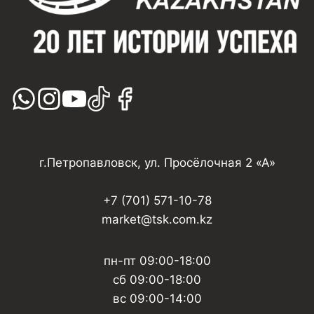
г.Петропавловск, ул. Просёлочная 2 «А»
+7 (701) 571-10-78
market@tsk.com.kz
пн-пт 09:00-18:00
сб 09:00-18:00
вс 09:00-14:00