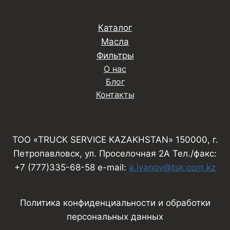
Каталог
Масла
Фильтры
О нас
Блог
Контакты
ТОО «TRUCK SERVICE KAZAKHSTAN» 150000, г.
Петропавловск, ул. Проселочная 2А Тел./факс:
+7 (777)335-68-58 e-mail:
a.ivanov@tsk.com.kz
Политика конфиденциальности и обработки
персональных данных