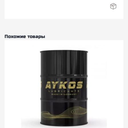
Похожие товары