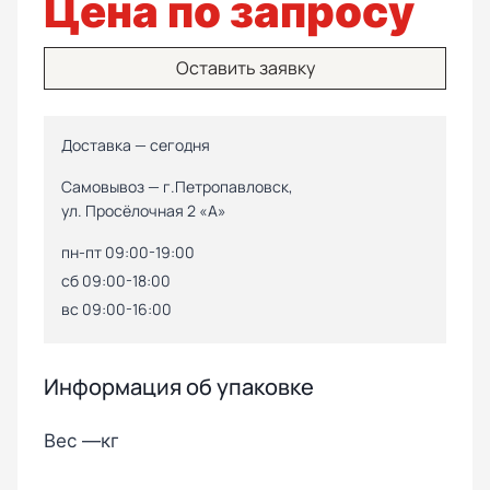
Цена по запросу
Оставить заявку
Доставка — сегодня
Самовывоз — г.Петропавловск,
ул. Просёлочная 2 «А»
пн-пт 09:00-19:00
сб 09:00-18:00
вс 09:00-16:00
Информация об упаковке
Вес —
кг