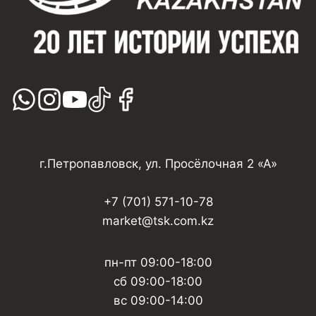
г.Петропавловск, ул. Просёлочная 2 «А»
+7 (701) 571-10-78
market@tsk.com.kz
пн-пт 09:00-18:00
сб 09:00-18:00
вс 09:00-14:00