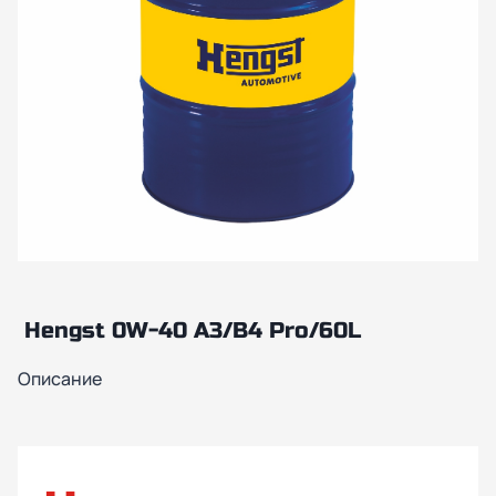
Hengst 0W-40 A3/B4 Pro/60L
Описание