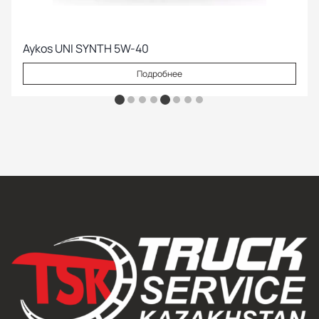
Aykos UNI SYNTH 5W-40
Подробнее