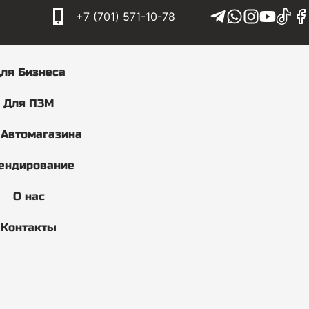
+7 (701) 571-10-78
ля Бизнеса
Для ПЗМ
 Автомагазина
ендирование
О нас
Контакты