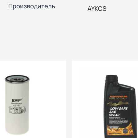
Производитель
AYKOS