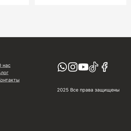
О нас
Блог
Контакты
2025 Все права защищены