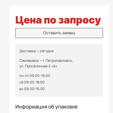
Цена по запросу
Оставить заявку
Доставка — сегодня
Самовывоз — г.Петропавловск,
ул. Просёлочная 2 «А»
пн-пт 09:00-19:00
сб 09:00-18:00
вс 09:00-16:00
Информация об упаковке