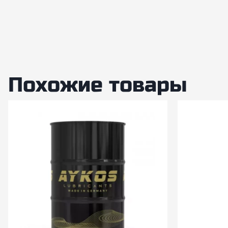
Похожие товары