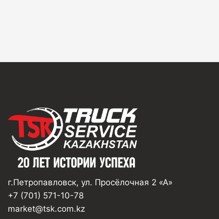
г.Петропавловск, ул. Просёлочная 2 «А»
+7 (701) 571-10-78
market@tsk.com.kz