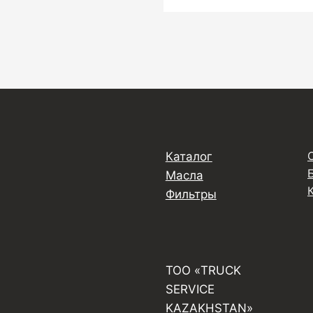
Каталог
Масла
Фильтры
ТОО «TRUCK
SERVICE
KAZAKHSTAN»