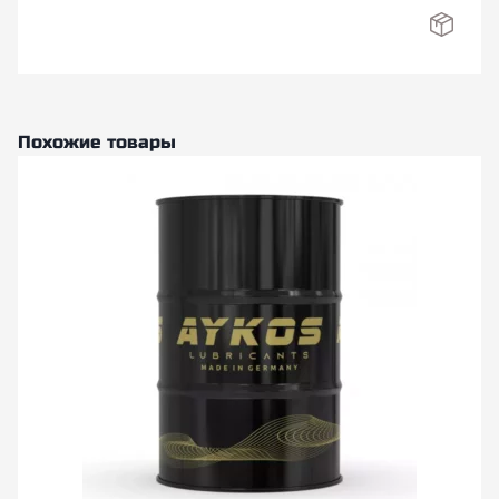
Похожие товары