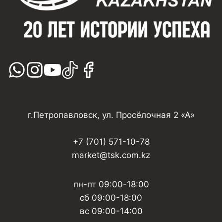
г.Петропавловск, ул. Просёлочная 2 «А»
+7 (701) 571-10-78
market@tsk.com.kz
пн-пт 09:00-18:00
сб 09:00-18:00
вс 09:00-14:00