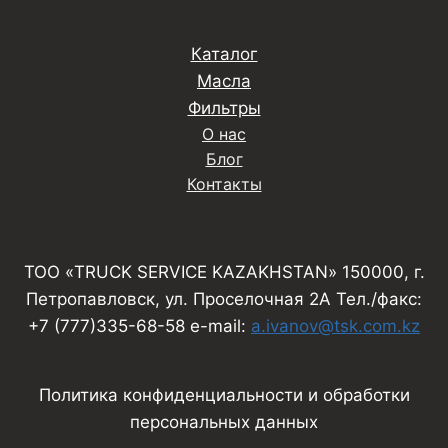
Каталог
Масла
Фильтры
О нас
Блог
Контакты
ТОО «TRUCK SERVICE KAZAKHSTAN» 150000, г.
Петропавловск, ул. Проселочная 2А Тел./факс:
+7 (777)335-68-58 e-mail:
a.ivanov@tsk.com.kz
Политика конфиденциальности и обработки
персональных данных