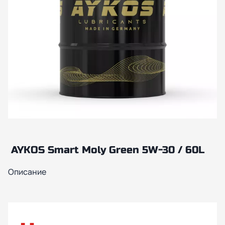
AYKOS Smart Moly Green 5W-30 / 60L
Описание