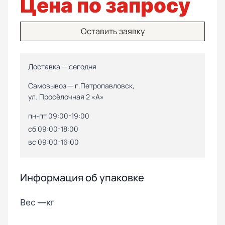
Цена по запросу
Оставить заявку
Доставка — сегодня
Самовывоз — г.Петропавловск,
ул. Просёлочная 2 «А»
пн-пт 09:00-19:00
сб 09:00-18:00
вс 09:00-16:00
Информация об упаковке
Вес —
кг