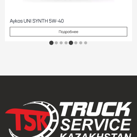
Aykos UNI SYNTH 5W-40
Подробнее