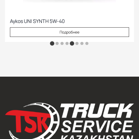
Aykos UNI SYNTH 5W-40
Подробнее