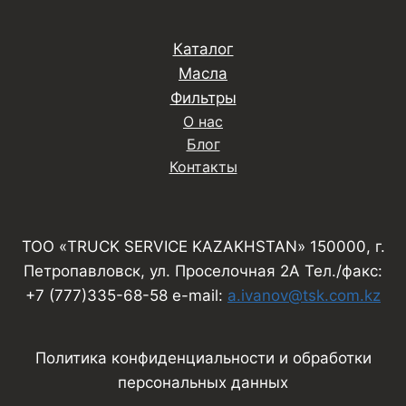
Каталог
Масла
Фильтры
О нас
Блог
Контакты
ТОО «TRUCK SERVICE KAZAKHSTAN» 150000, г.
Петропавловск, ул. Проселочная 2А Тел./факс:
+7 (777)335-68-58 e-mail:
a.ivanov@tsk.com.kz
Политика конфиденциальности и обработки
персональных данных