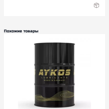
Похожие товары