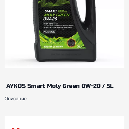
AYKOS Smart Moly Green 0W-20 / 5L
Описание