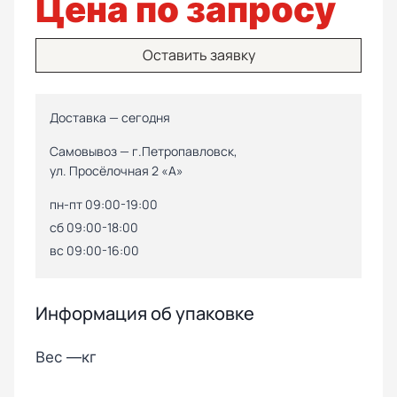
Цена по запросу
Оставить заявку
Доставка — сегодня
Самовывоз — г.Петропавловск,
ул. Просёлочная 2 «А»
пн-пт 09:00-19:00
сб 09:00-18:00
вс 09:00-16:00
Информация об упаковке
Вес —
кг