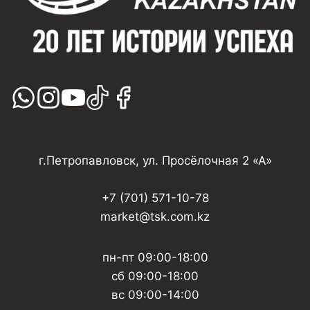
г.Петропавловск, ул. Просёлочная 2 «А»
+7 (701) 571-10-78
market@tsk.com.kz
пн-пт 09:00-18:00
сб 09:00-18:00
вс 09:00-14:00